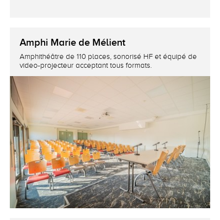
Amphi Marie de Mélient
Amphithéâtre de 110 places, sonorisé HF et équipé de
video-projecteur acceptant tous formats.