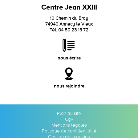
Centre Jean XXIII
10 Chemin du Bray
74940 Annecy le Vieux
Tél. 04 50 23 13 72
nous écrire
nous rejoindre
Plan du site
Cgv
Mentions légales
Politique de confidentialité
Gestion des cookies