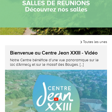
SALLES DE REUNIONS
Je découvre
Toutes les unes
Bienvenue au Centre Jean XXIII - Vidéo
Notre Centre bénéficie d’une vue panoramique sur le
lac d’Annecy et sur le massif des Bauges. [...]