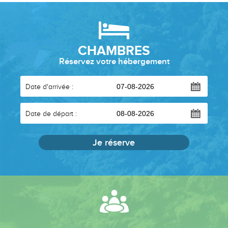
CHAMBRES
Date d'arrivée :
Date de départ :