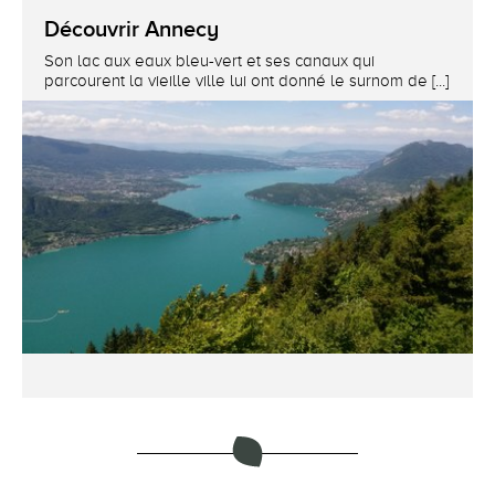
Découvrir Annecy
Son lac aux eaux bleu-vert et ses canaux qui
parcourent la vieille ville lui ont donné le surnom de [...]