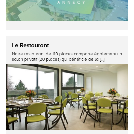
Le Restaurant
Notre restaurant de 110 places comporte également un
salon privatif (20 places) qui bénéficie de la [...]