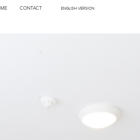
SME
CONTACT
ENGLISH VERSION