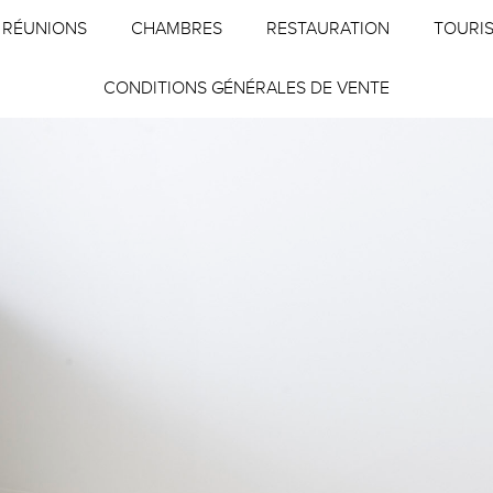
 RÉUNIONS
CHAMBRES
RESTAURATION
TOURI
CONDITIONS GÉNÉRALES DE VENTE