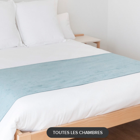
TOUTES LES CHAMBRES