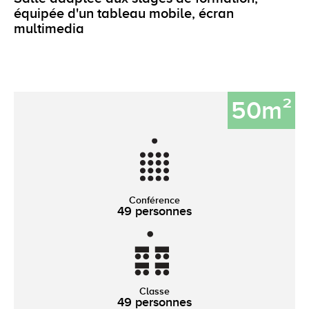
équipée d'un tableau mobile, écran
multimedia
50m²
Conférence
49 personnes
Classe
49 personnes