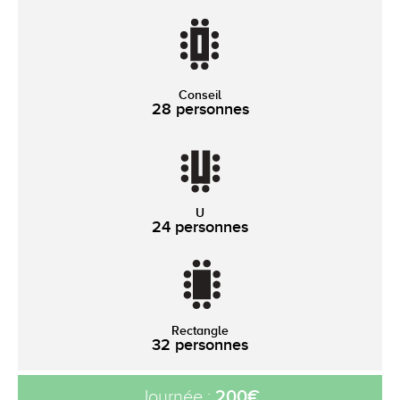
Conseil
28 personnes
U
24 personnes
Rectangle
32 personnes
200€
Journée :