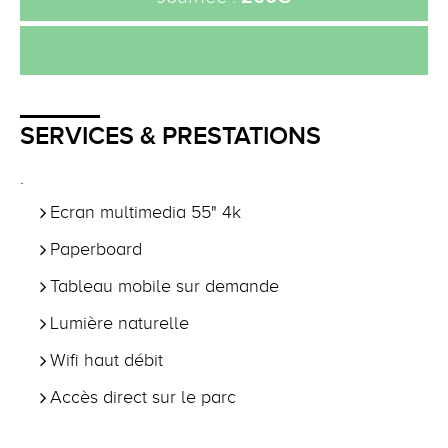
SERVICES & PRESTATIONS
.
Ecran multimedia 55" 4k
Paperboard
Tableau mobile sur demande
Lumière naturelle
Wifi haut débit
Accès direct sur le parc