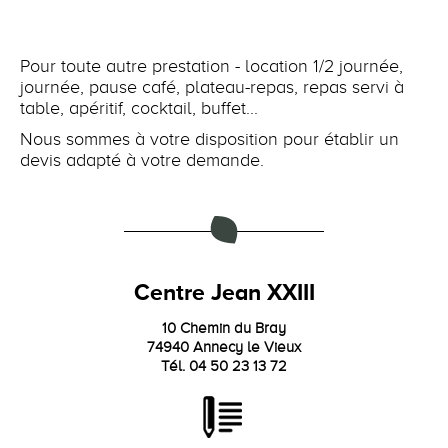
Pour toute autre prestation - location 1/2 journée,
journée, pause café, plateau-repas, repas servi à
table, apéritif, cocktail, buffet...
Nous sommes à votre disposition pour établir un
devis adapté à votre demande.
Centre Jean XXIII
10 Chemin du Bray
74940 Annecy le Vieux
Tél. 04 50 23 13 72